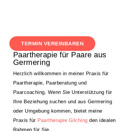
TERMIN VEREINBAREN
Paartherapie für Paare aus
Germering
Herzlich willkommen in meiner Praxis für
Paartherapie, Paarberatung und
Paarcoaching. Wenn Sie Unterstützung für
Ihre Beziehung suchen und aus Germering
oder Umgebung kommen, bietet meine
Praxis für
Paartherapie Gilching
den idealen
Rahmen für Sie.