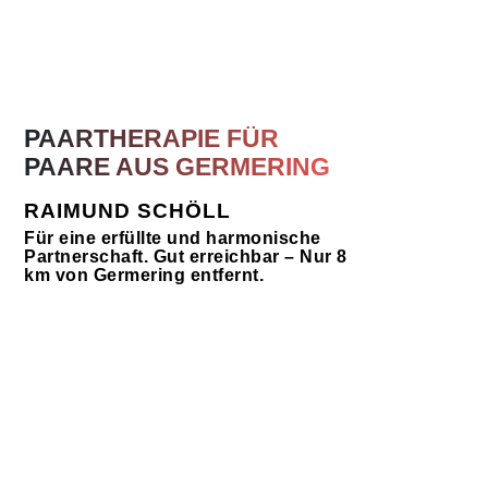
PAARTHERAPIE FÜR
PAARE AUS GERMERING
RAIMUND SCHÖLL
Für eine erfüllte und harmonische
Partnerschaft. Gut erreichbar – Nur 8
km von Germering entfernt.