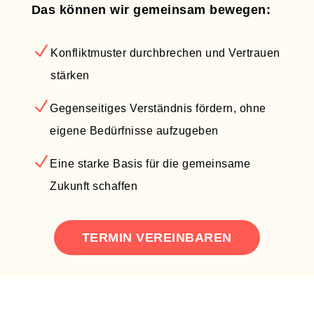
Das können wir gemeinsam bewegen:
N
Konfliktmuster durchbrechen und Vertrauen
stärken
N
Gegenseitiges Verständnis fördern, ohne
eigene Bedürfnisse aufzugeben
N
Eine starke Basis für die gemeinsame
Zukunft schaffen
TERMIN VEREINBAREN