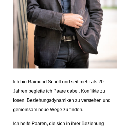
Ich bin Raimund Schöll und seit mehr als 20
Jahren begleite ich Paare dabei, Konflikte zu
lösen, Beziehungsdynamiken zu verstehen und
gemeinsam neue Wege zu finden.
Ich helfe Paaren, die sich in ihrer Beziehung