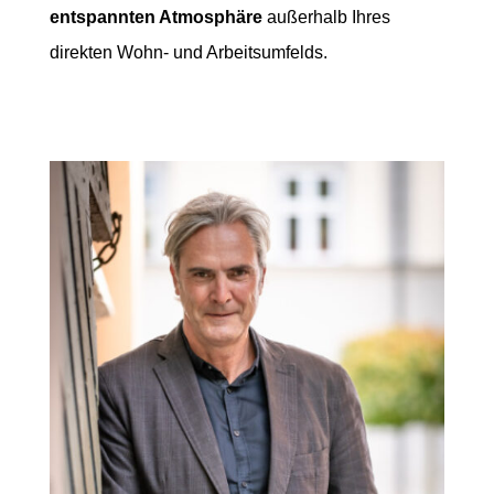
entspannten Atmosphäre
außerhalb Ihres
direkten Wohn- und Arbeitsumfelds.