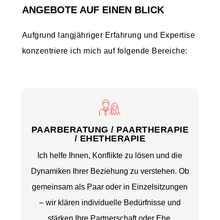
ANGEBOTE AUF EINEN BLICK
Aufgrund langjähriger Erfahrung und Expertise
konzentriere ich mich auf folgende Bereiche:
PAARBERATUNG / PAARTHERAPIE
/ EHETHERAPIE
Ich helfe Ihnen, Konflikte zu lösen und die
Dynamiken Ihrer Beziehung zu verstehen. Ob
gemeinsam als Paar oder in Einzelsitzungen
– wir klären individuelle Bedürfnisse und
stärken Ihre Partnerschaft oder Ehe.