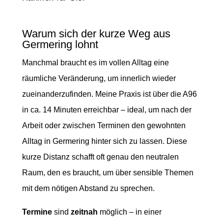
Warum sich der kurze Weg aus
Germering lohnt
Manchmal braucht es im vollen Alltag eine
räumliche Veränderung, um innerlich wieder
zueinanderzufinden. Meine Praxis ist über die A96
in ca. 14 Minuten erreichbar – ideal, um nach der
Arbeit oder zwischen Terminen den gewohnten
Alltag in Germering hinter sich zu lassen. Diese
kurze Distanz schafft oft genau den neutralen
Raum, den es braucht, um über sensible Themen
mit dem nötigen Abstand zu sprechen.
Termine
sind
zeitnah
möglich – in einer