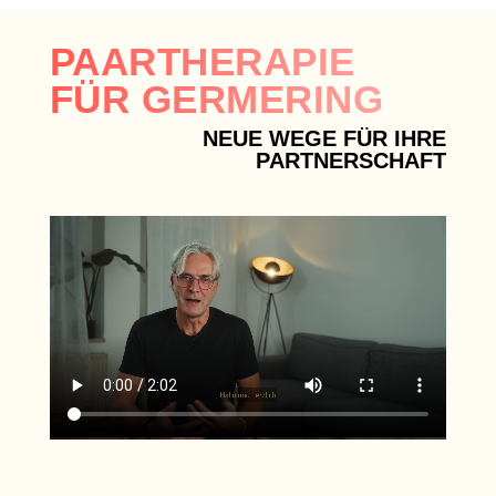
PAARTHERAPIE
FÜR GERMERING
NEUE WEGE FÜR IHRE
PARTNERSCHAFT