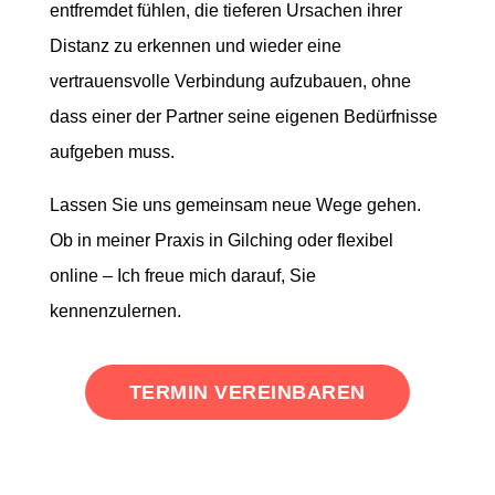
entfremdet fühlen, die tieferen Ursachen ihrer
Distanz zu erkennen und wieder eine
vertrauensvolle Verbindung aufzubauen, ohne
dass einer der Partner seine eigenen Bedürfnisse
aufgeben muss.
Lassen Sie uns gemeinsam neue Wege gehen.
Ob in meiner Praxis in Gilching oder flexibel
online – Ich freue mich darauf, Sie
kennenzulernen.
TERMIN VEREINBAREN