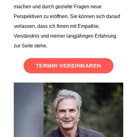
machen und durch gezielte Fragen neue
Perspektiven zu eröffnen. Sie können sich darauf
verlassen, dass ich Ihnen mit Empathie,
Verständnis und meiner langjährigen Erfahrung
zur Seite stehe.
TERMIN VEREINBAREN