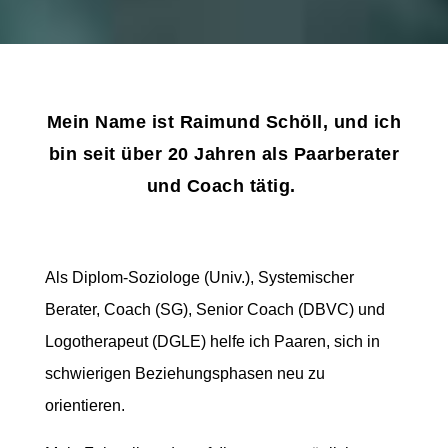
Mein Name ist Raimund Schöll, und ich
bin seit über 20 Jahren als Paarberater
und Coach tätig.
Als Diplom-Soziologe (Univ.), Systemischer
Berater, Coach (SG), Senior Coach (DBVC) und
Logotherapeut (DGLE) helfe ich Paaren, sich in
schwierigen Beziehungsphasen neu zu
orientieren.