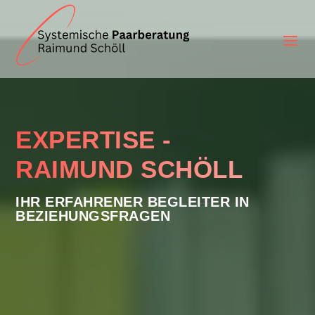
EXPERTISE -
RAIMUND SCHÖLL
IHR ERFAHRENER BEGLEITER IN
BEZIEHUNGSFRAGEN