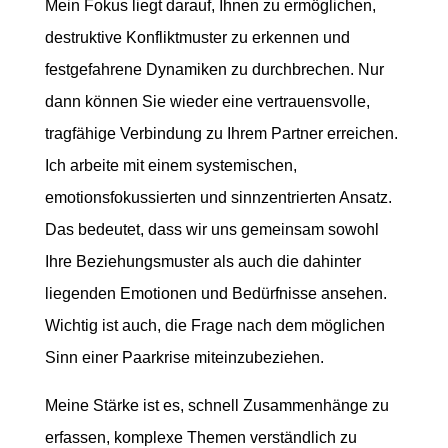
Mein Fokus liegt darauf, Ihnen zu ermöglichen,
destruktive Konfliktmuster zu erkennen und
festgefahrene Dynamiken zu durchbrechen. Nur
dann können Sie wieder eine vertrauensvolle,
tragfähige Verbindung zu Ihrem Partner erreichen.
Ich arbeite mit einem systemischen,
emotionsfokussierten und sinnzentrierten Ansatz.
Das bedeutet, dass wir uns gemeinsam sowohl
Ihre Beziehungsmuster als auch die dahinter
liegenden Emotionen und Bedürfnisse ansehen.
Wichtig ist auch, die Frage nach dem möglichen
Sinn einer Paarkrise miteinzubeziehen.
Meine Stärke ist es, schnell Zusammenhänge zu
erfassen, komplexe Themen verständlich zu