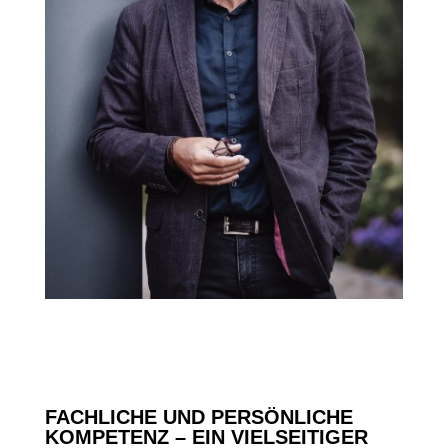
FACHLICHE UND PERSÖNLICHE
KOMPETENZ – EIN VIELSEITIGER