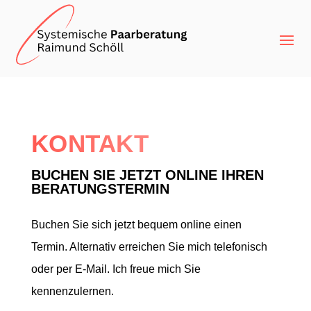
KONTAKT
BUCHEN SIE JETZT ONLINE IHREN
BERATUNGSTERMIN
Buchen Sie sich jetzt bequem online einen
Termin. Alternativ erreichen Sie mich telefonisch
oder per E-Mail. Ich freue mich Sie
kennenzulernen.