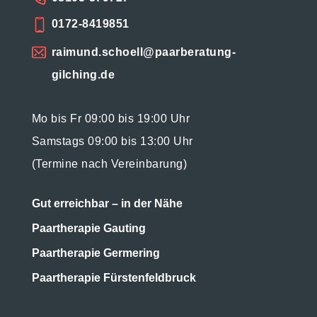
0172-8419851
raimund.schoell@paarberatung-
gilching.de
Mo bis Fr 09:00 bis 19:00 Uhr
Samstags 09:00 bis 13:00 Uhr
(Termine nach Vereinbarung)
Gut erreichbar – in der Nähe
Paartherapie Gauting
Paartherapie Germering
Paartherapie Fürstenfeldbruck