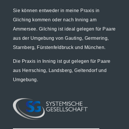
Sie können entweder in meine Praxis in
Gliching kommen oder nach Inning am
Ammersee. Gilching ist ideal gelegen für Paare
aus der Umgebung von Gauting, Germering,
Starnberg, Fürstenfeldbruck und München.
Die Praxis in Inning ist gut gelegen für Paare
aus Herrsching, Landsberg, Geltendorf und
Umgebung.